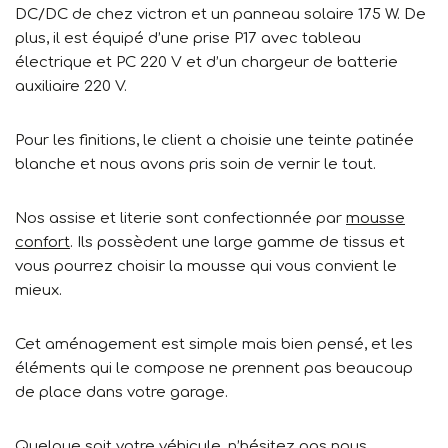
DC/DC de chez victron et un panneau solaire 175 W. De
plus, il est équipé d’une prise P17 avec tableau
électrique et PC 220 V et d’un chargeur de batterie
auxiliaire 220 V.
Pour les finitions, le client a choisie une teinte patinée
blanche et nous avons pris soin de vernir le tout.
Nos assise et literie sont confectionnée par
mousse
confort
. Ils possèdent une large gamme de tissus et
vous pourrez choisir la mousse qui vous convient le
mieux.
Cet aménagement est simple mais bien pensé, et les
éléments qui le compose ne prennent pas beaucoup
de place dans votre garage.
Quelque soit votre véhicule, n’hésitez pas
nous