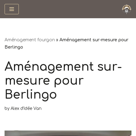
Skip
to
content
Aménagement fourgon
»
Aménagement sur-mesure pour
Berlingo
Aménagement sur-
mesure pour
Berlingo
by
Alex d'Idée Van