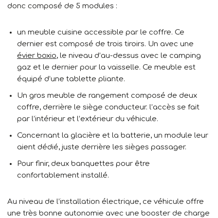
donc composé de 5 modules :
un meuble cuisine accessible par le coffre. Ce
dernier est composé de trois tiroirs. Un avec une
évier boxio
, le niveau d’au-dessus avec le camping
gaz et le dernier pour la vaisselle. Ce meuble est
équipé d’une tablette pliante.
Un gros meuble de rangement composé de deux
coffre, derrière le siège conducteur. l’accès se fait
par l’intérieur et l’extérieur du véhicule.
Concernant la glacière et la batterie, un module leur
aient dédié, juste derrière les sièges passager.
Pour finir, deux banquettes pour être
confortablement installé.
Au niveau de l’installation électrique, ce véhicule offre
une très bonne autonomie avec une booster de charge