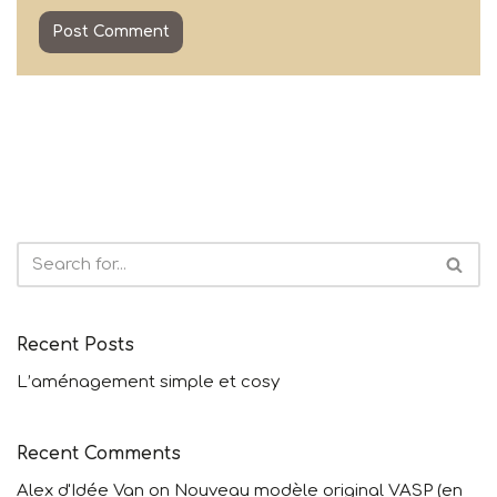
Recent Posts
L’aménagement simple et cosy
Recent Comments
Alex d'Idée Van
on
Nouveau modèle original VASP (en