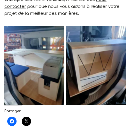
contacter
pour que nous vous aidons à réaliser votre
projet de la meilleur des manières.
No Caption
No Caption
Partager :