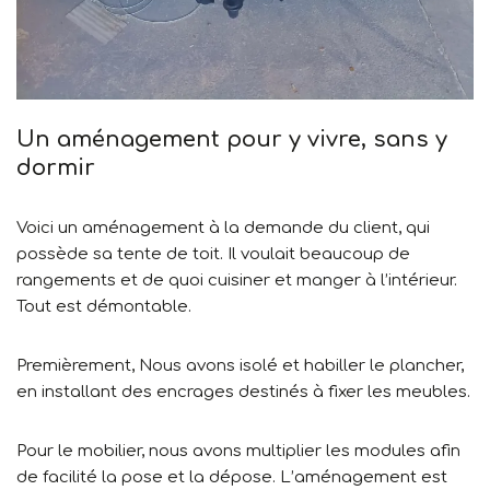
Un aménagement pour y vivre, sans y
dormir
Voici un aménagement à la demande du client, qui
possède sa tente de toit. Il voulait beaucoup de
rangements et de quoi cuisiner et manger à l’intérieur.
Tout est démontable.
Premièrement, Nous avons isolé et habiller le plancher,
en installant des encrages destinés à fixer les meubles.
Pour le mobilier, nous avons multiplier les modules afin
de facilité la pose et la dépose. L’aménagement est