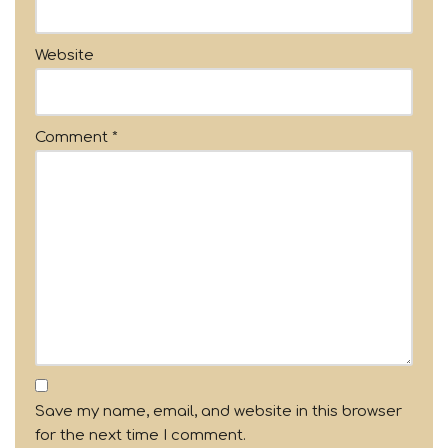
Website
Comment
*
Save my name, email, and website in this browser
for the next time I comment.