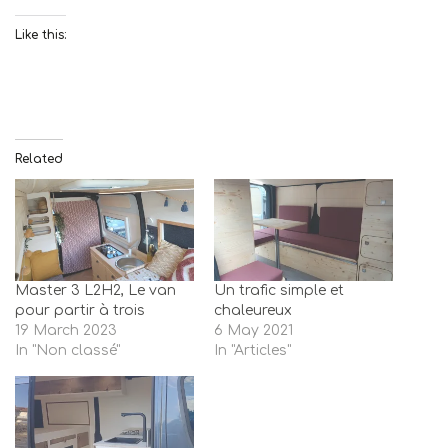
Like this:
Related
Master 3 L2H2, Le van
Un trafic simple et
pour partir à trois
chaleureux
19 March 2023
6 May 2021
In "Non classé"
In "Articles"