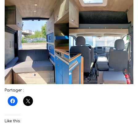
Partager :
Like this: