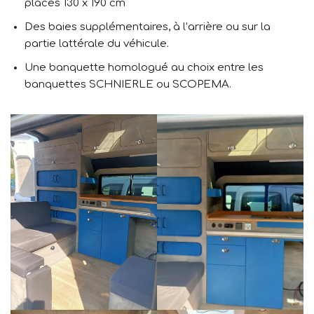
places 130 x 190 cm
Des baies supplémentaires, à l’arrière ou sur la
partie lattérale du véhicule.
Une banquette homologué au choix entre les
banquettes SCHNIERLE ou SCOPEMA.