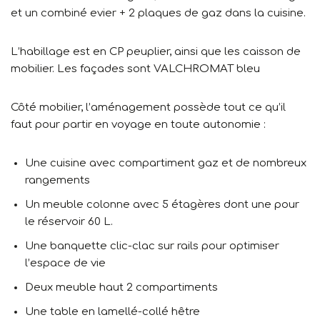
et un combiné evier + 2 plaques de gaz dans la cuisine.
L’habillage est en CP peuplier, ainsi que les caisson de
mobilier. Les façades sont VALCHROMAT bleu
Côté mobilier, l’aménagement possède tout ce qu’il
faut pour partir en voyage en toute autonomie :
Une cuisine avec compartiment gaz et de nombreux
rangements
Un meuble colonne avec 5 étagères dont une pour
le réservoir 60 L.
Une banquette clic-clac sur rails pour optimiser
l’espace de vie
Deux meuble haut 2 compartiments
Une table en lamellé-collé hêtre