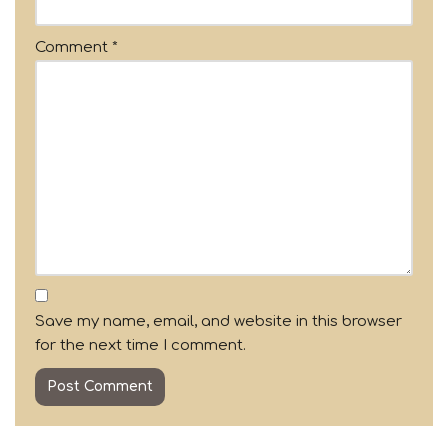
Comment
*
Save my name, email, and website in this browser
for the next time I comment.