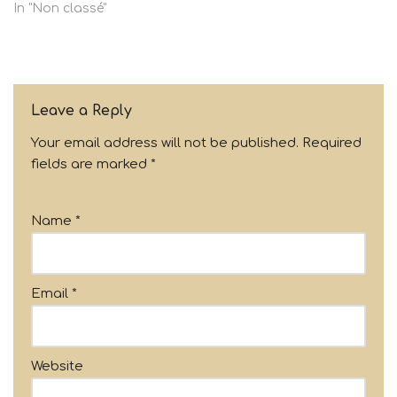
In "Non classé"
Leave a Reply
Your email address will not be published.
Required
fields are marked
*
Name
*
Email
*
Website