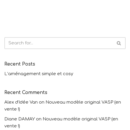
Recent Posts
L’aménagement simple et cosy
Recent Comments
Alex d'Idée Van
on
Nouveau modèle original VASP (en
vente !)
Diane DAMAY
on
Nouveau modèle original VASP (en
vente !)