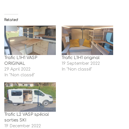
Related
Trafic L1H1 VASP
Trafic L1H1 original
ORIGINAL
19 September 2022
29 April 2022
In "Non classé"
In "Non classé"
Trafic L2 VASP spécial
sorties SKI
19 December 2022