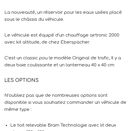
La nouveauté, un réservoir pour les eaux usées placé
sous le châssis du véhicule.
Le véhicule est équipé d’un chauffage airtronic 2000
avec kit altitude, de chez Eberspächer.
C’est un classic pou le modèle Original de trafic, Il y a
deux baie coulissante et un lanterneau 40 x 40 cm
LES OPTIONS
N’oubliez pas que de nombreuses options sont
disponible si vous souhaitez commander un véhicule de
même type :
Le toit relevable Bram Technologie avec lit deux