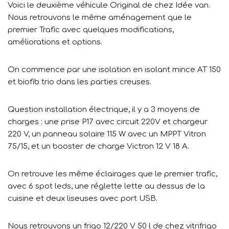
Voici le deuxième véhicule Original de chez Idée van.
Nous retrouvons le même aménagement que le
premier Trafic avec quelques modifications,
améliorations et options.
On commence par une isolation en isolant mince AT 150
et biofib trio dans les parties creuses.
Question installation électrique, il y a 3 moyens de
charges : une prise P17 avec circuit 220V et chargeur
220 V, un panneau solaire 115 W avec un MPPT Vitron
75/15, et un booster de charge Victron 12 V 18 A.
On retrouve les même éclairages que le premier trafic,
avec 6 spot leds, une réglette lette au dessus de la
cuisine et deux liseuses avec port USB.
Nous retrouvons un frigo 12/220 V 50 l de chez vitrifrigo