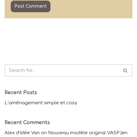
Recent Posts
L’aménagement simple et cosy
Recent Comments
Alex d'Idée Van
on
Nouveau modèle original VASP (en