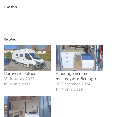
Like this:
Related
Caravane Palace
Aménagement sur-
13 January 2022
mesure pour Berlingo
In "Non classé"
30 December 2024
In "Non classé"