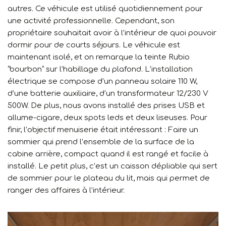
autres. Ce véhicule est utilisé quotidiennement pour
une activité professionnelle. Cependant, son
propriétaire souhaitait avoir à l’intérieur de quoi pouvoir
dormir pour de courts séjours. Le véhicule est
maintenant isolé, et on remarque la teinte Rubio
“bourbon” sur l’habillage du plafond. L’installation
électrique se compose d’un panneau solaire 110 W,
d’une batterie auxiliaire, d’un transformateur 12/230 V
500W. De plus, nous avons installé des prises USB et
allume-cigare, deux spots leds et deux liseuses. Pour
finir, l’objectif menuiserie était intéressant : Faire un
sommier qui prend l’ensemble de la surface de la
cabine arrière, compact quand il est rangé et facile à
installé. Le petit plus, c’est un caisson dépliable qui sert
de sommier pour le plateau du lit, mais qui permet de
ranger des affaires à l’intérieur.