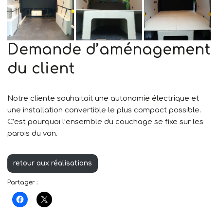
Demande d’aménagement
du client
Notre cliente souhaitait une autonomie électrique et
une installation convertible le plus compact possible.
C’est pourquoi l’ensemble du couchage se fixe sur les
parois du van.
retour aux réalisations
Partager :