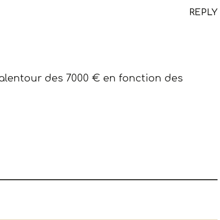
REPLY
lentour des 7000 € en fonction des