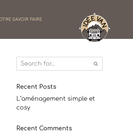
OTRE SAVOIR FAIRE
Recent Posts
L’aménagement simple et
cosy
Recent Comments