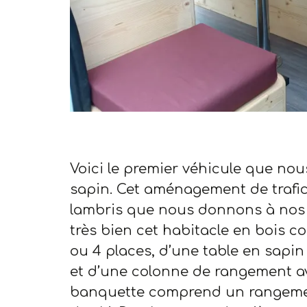
Voici le premier véhicule que nous 
sapin. Cet aménagement de trafic
lambris que nous donnons à nos
très bien cet habitacle en bois 
ou 4 places, d’une table en sapin
et d’une colonne de rangement ave
banquette comprend un rangement