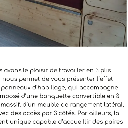
avons le plaisir de travailler en 3 plis
 nous permet de vous présenter l’effet
 panneaux d’habillage, qui accompagne
composé d’une banquette convertible en 3
 massif, d’un meuble de rangement latéral,
c des accès par 3 côtés. Par ailleurs, la
 unique capable d’accueillir des paires