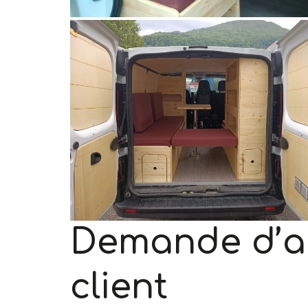
Demande d’
client