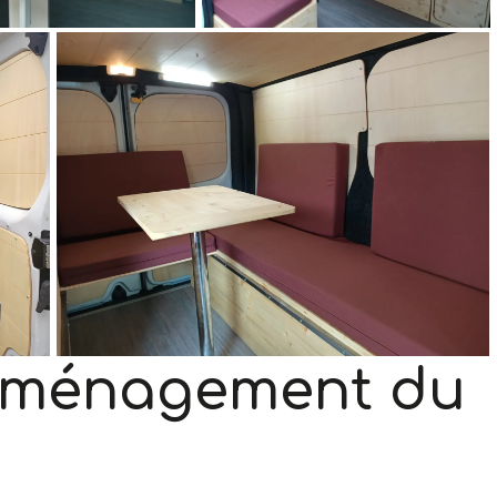
aménagement du